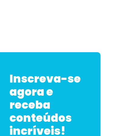
Inscreva-se
agora e
receba
conteúdos
incríveis!