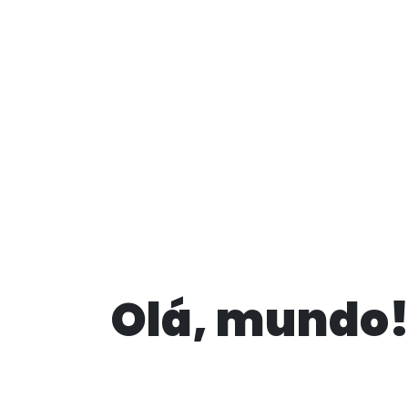
Olá, mundo