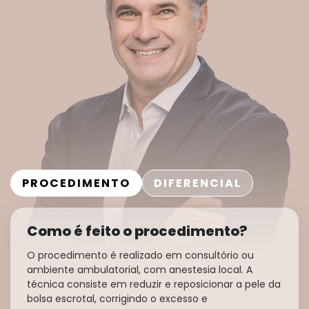
PROCEDIMENTO
DIFERENCIAL
Como é feito o procedimento?
O procedimento é realizado em consultório ou
ambiente ambulatorial, com anestesia local. A
técnica consiste em reduzir e reposicionar a pele da
bolsa escrotal, corrigindo o excesso e