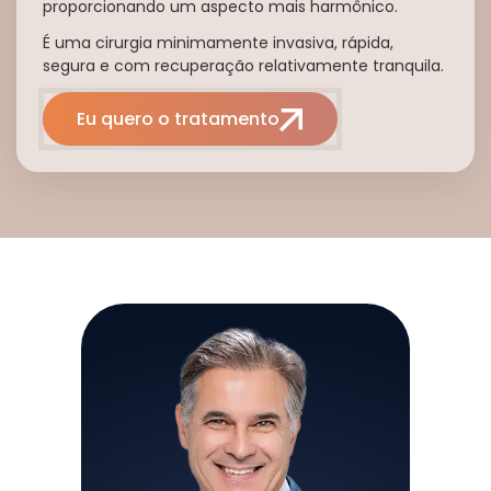
proporcionando um aspecto mais harmônico.
É uma cirurgia minimamente invasiva, rápida,
segura e com recuperação relativamente tranquila.
Eu quero o tratamento