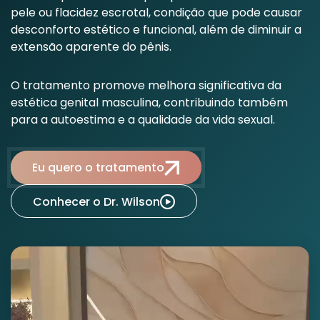
pele ou flacidez escrotal, condição que pode causar
desconforto estético e funcional, além de diminuir a
extensão aparente do pênis.
O tratamento promove melhora significativa da
estética genital masculina, contribuindo também
para a autoestima e a qualidade da vida sexual.
Eu quero o tratamento
Conhecer o Dr. Wilson