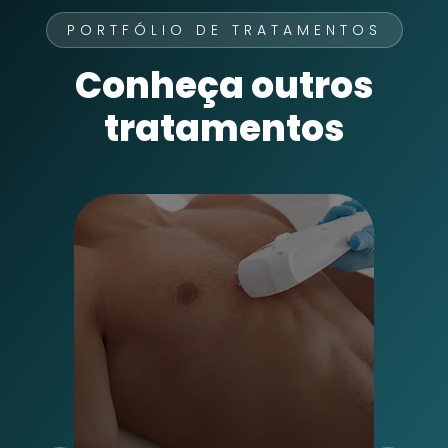
PORTFÓLIO DE TRATAMENTOS
Conheça outros
tratamentos