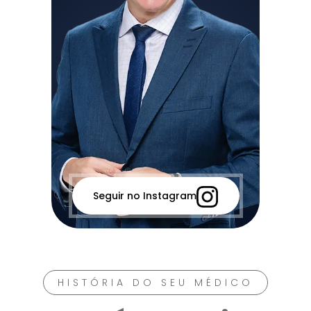
Seguir no Instagram
HISTÓRIA DO SEU MÉDICO