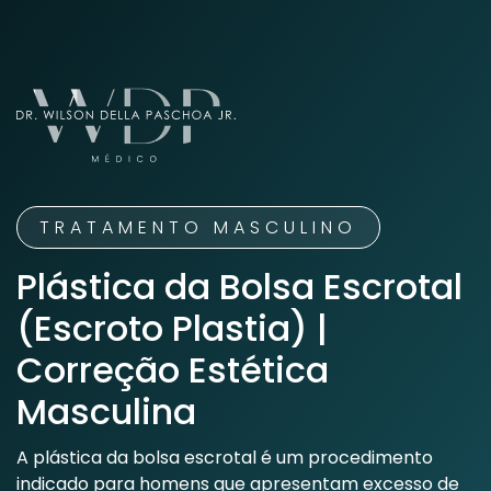
TRATAMENTO MASCULINO
Plástica da Bolsa Escrotal
(Escroto Plastia) |
Correção Estética
Masculina
A plástica da bolsa escrotal é um procedimento
indicado para homens que apresentam excesso de