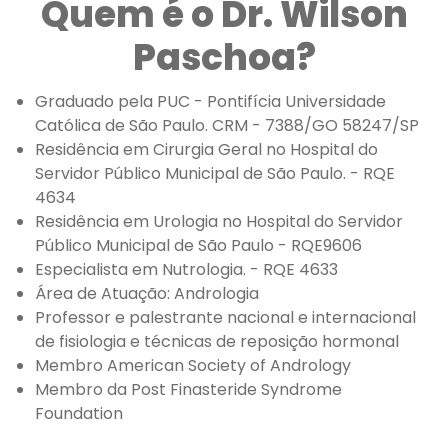
Quem é o Dr. Wilson
Paschoa?
Graduado pela PUC - Pontifícia Universidade
Católica de São Paulo. CRM - 7388/GO 58247/SP
Residência em Cirurgia Geral no Hospital do
Servidor Público Municipal de São Paulo. - RQE
4634
Residência em Urologia no Hospital do Servidor
Público Municipal de São Paulo - RQE9606
Especialista em Nutrologia. - RQE 4633
Área de Atuação: Andrologia
Professor e palestrante nacional e internacional
de fisiologia e técnicas de reposição hormonal
Membro American Society of Andrology
Membro da Post Finasteride Syndrome
Foundation