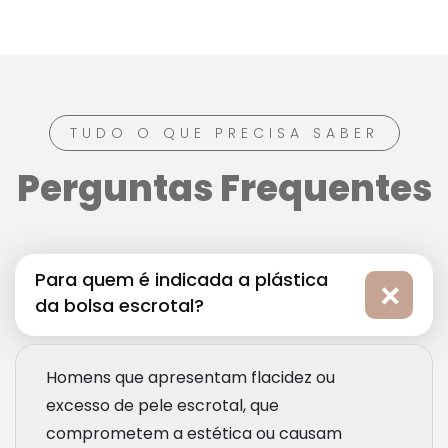
TUDO O QUE PRECISA SABER
Perguntas Frequentes
Para quem é indicada a plástica
da bolsa escrotal?
Homens que apresentam flacidez ou
excesso de pele escrotal, que
comprometem a estética ou causam