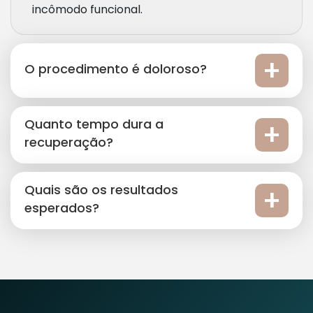
incômodo funcional.
O procedimento é doloroso?
Quanto tempo dura a
recuperação?
Quais são os resultados
esperados?