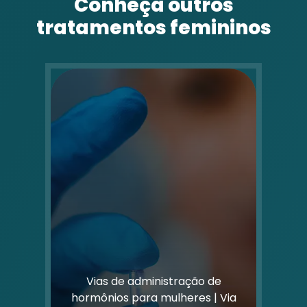
Conheça outros
tratamentos femininos
Vias de administração de
hormônios para mulheres | Via