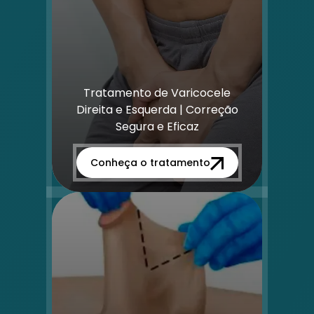
Tratamento de Varicocele
Direita e Esquerda | Correção
Segura e Eficaz
Conheça o tratamento