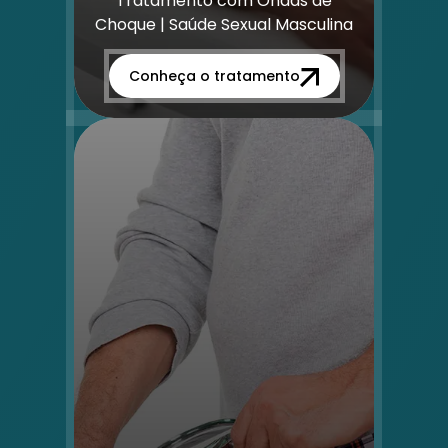
Tratamento com Ondas de
Choque | Saúde Sexual Masculina
Conheça o tratamento