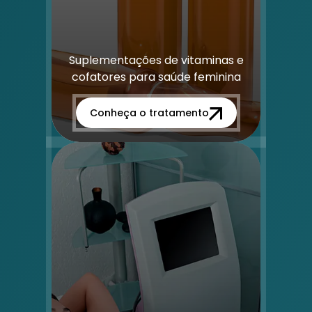
Suplementações de vitaminas e
cofatores para saúde feminina
Conheça o tratamento