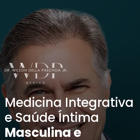
Medicina Integrativa
e Saúde Íntima
Masculina e