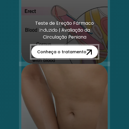
Teste de Ereção Fármaco
Induzido | Avaliação da
Circulação Peniana
Conheça o tratamento