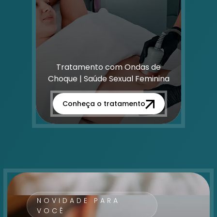
Tratamento com Ondas de
Choque | Saúde Sexual Feminina
Conheça o tratamento
NOVIDADE PARA
VOCÊ