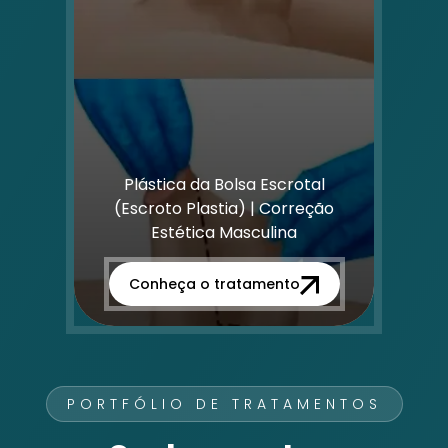
Plástica da Bolsa Escrotal
(Escroto Plastia) | Correção
Estética Masculina
Conheça o tratamento
PORTFÓLIO DE TRATAMENTOS