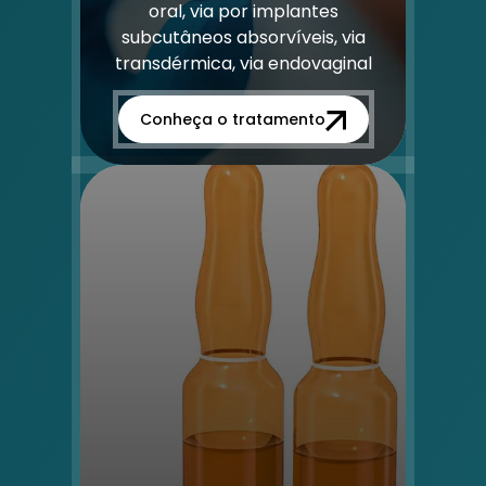
oral, via por implantes
subcutâneos absorvíveis, via
transdérmica, via endovaginal
Conheça o tratamento