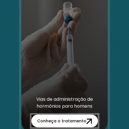
Vias de administração de
hormônios para homens
Conheça o tratamento