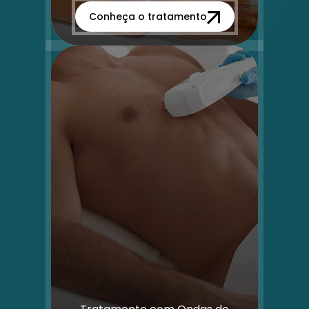
Conheça o tratamento