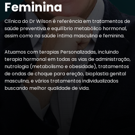
Feminina
Clínica do Dr Wilson é referência em tratamentos de
saúde preventiva e equilíbrio metabólico hormonal,
assim como na saúde íntima masculina e feminina.
Atuamos com terapias Personalizadas, incluindo
terapia hormonal em todas as vias de administração,
nutrologia (metabolismo e obesidade), tratamentos
de ondas de choque para ereção, bioplastia genital
masculina, e vários tratamentos individualizados
buscando melhor qualidade de vida.