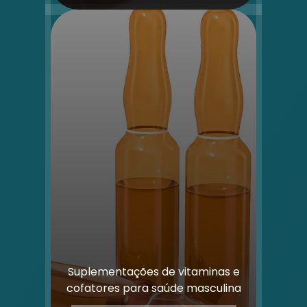
Suplementações de vitaminas e
cofatores para saúde masculina