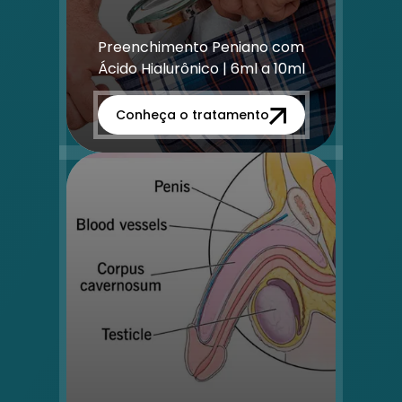
Preenchimento Peniano com
Ácido Hialurônico | 6ml a 10ml
Conheça o tratamento