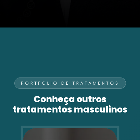
PORTFÓLIO DE TRATAMENTOS
Conheça outros
tratamentos masculinos